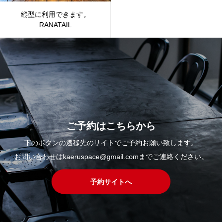
縦型に利用できます。
RANATAIL
ご予約はこちらから
下のボタンの遷移先のサイトでご予約お願い致します。
お問い合わせはkaeruspace@gmail.comまでご連絡ください。
予約サイトへ