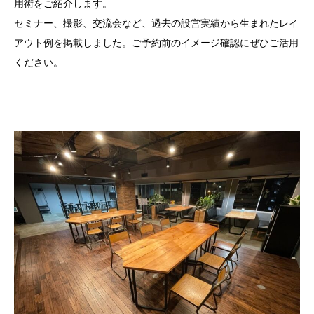
用術をご紹介します。
セミナー、撮影、交流会など、過去の設営実績から生まれたレイ
アウト例を掲載しました。ご予約前のイメージ確認にぜひご活用
ください。